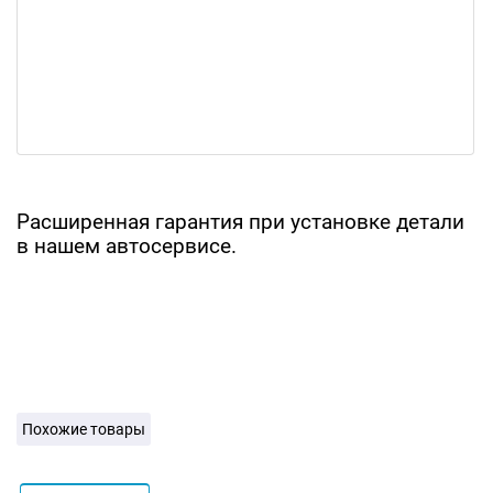
Расширенная гарантия при установке детали
в нашем автосервисе.
Похожие товары