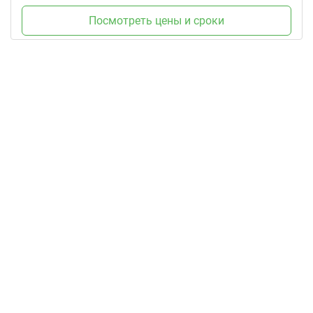
Посмотреть цены и сроки