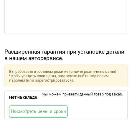
Расширенная гарантия при установке детали
в нашем автосервисе.
Вы работаете в гостевом режиме (видите розничные цены).
Чтобы увидеть свои цены, вам нужно войти под своим
паролем (или зарегистрироваться).
Мы можем привезти данный товар под заказ.
Нет на складе
Посмотреть цены и сроки