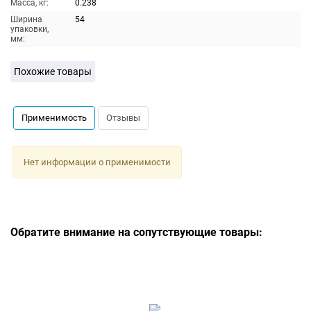
Масса, кг:
0.238
Ширина
54
упаковки,
мм:
Похожие товары
Применимость
Отзывы
Нет информации о применимости
Обратите внимание на сопутствующие товары: