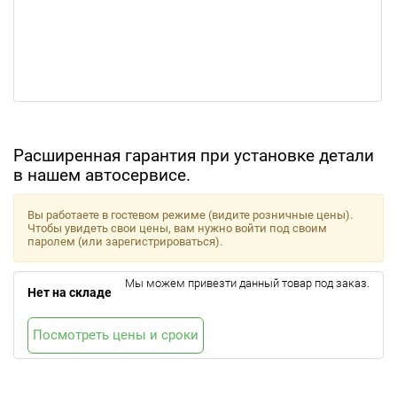
Расширенная гарантия при установке детали
в нашем автосервисе.
Вы работаете в гостевом режиме (видите розничные цены).
Чтобы увидеть свои цены, вам нужно войти под своим
паролем (или зарегистрироваться).
Мы можем привезти данный товар под заказ.
Нет на складе
Посмотреть цены и сроки