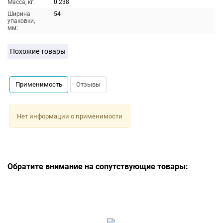
Масса, кг:
0.238
Ширина
54
упаковки,
мм:
Похожие товары
Применимость
Отзывы
Нет информации о применимости
Обратите внимание на сопутствующие товары: