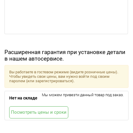
Расширенная гарантия при установке детали
в нашем автосервисе.
Вы работаете в гостевом режиме (видите розничные цены).
Чтобы увидеть свои цены, вам нужно войти под своим
паролем (или зарегистрироваться).
Мы можем привезти данный товар под заказ.
Нет на складе
Посмотреть цены и сроки