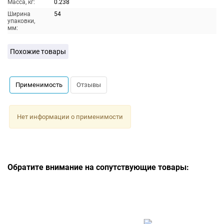
Масса, кг:
0.238
Ширина
54
упаковки,
мм:
Похожие товары
Применимость
Отзывы
Нет информации о применимости
Обратите внимание на сопутствующие товары: