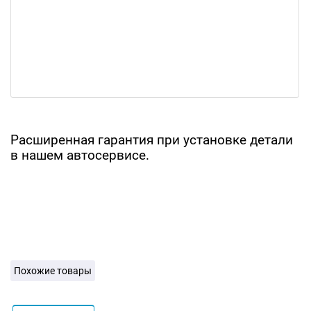
Расширенная гарантия при установке детали
в нашем автосервисе.
Похожие товары