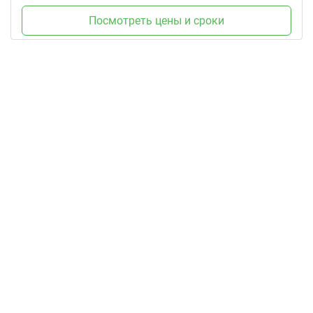
Посмотреть цены и сроки