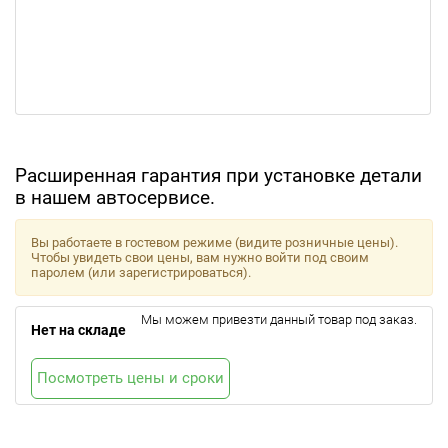
Расширенная гарантия при установке детали
в нашем автосервисе.
Вы работаете в гостевом режиме (видите розничные цены).
Чтобы увидеть свои цены, вам нужно войти под своим
паролем (или зарегистрироваться).
Мы можем привезти данный товар под заказ.
Нет на складе
Посмотреть цены и сроки