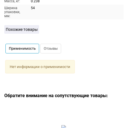
Масса, кг:
0.238
Ширина
54
упаковки,
мм:
Похожие товары
Применимость
Отзывы
Нет информации о применимости
Обратите внимание на сопутствующие товары: