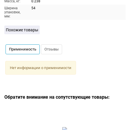
Масса, кг:
0.238
Ширина
54
упаковки,
мм:
Похожие товары
Применимость
Отзывы
Нет информации о применимости
Обратите внимание на сопутствующие товары: