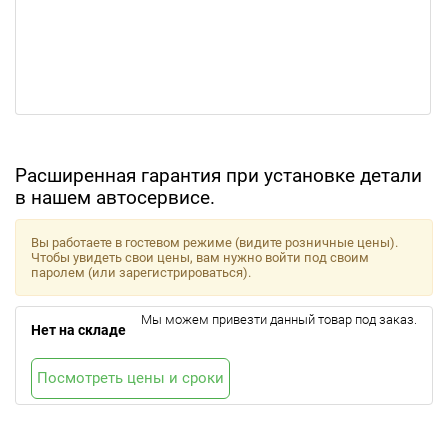
Расширенная гарантия при установке детали
в нашем автосервисе.
Вы работаете в гостевом режиме (видите розничные цены).
Чтобы увидеть свои цены, вам нужно войти под своим
паролем (или зарегистрироваться).
Мы можем привезти данный товар под заказ.
Нет на складе
Посмотреть цены и сроки