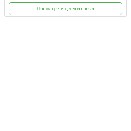
Посмотреть цены и сроки