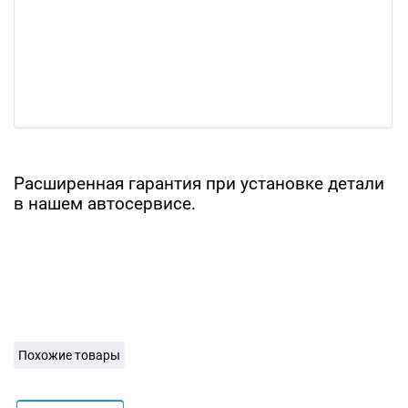
Расширенная гарантия при установке детали
в нашем автосервисе.
Похожие товары