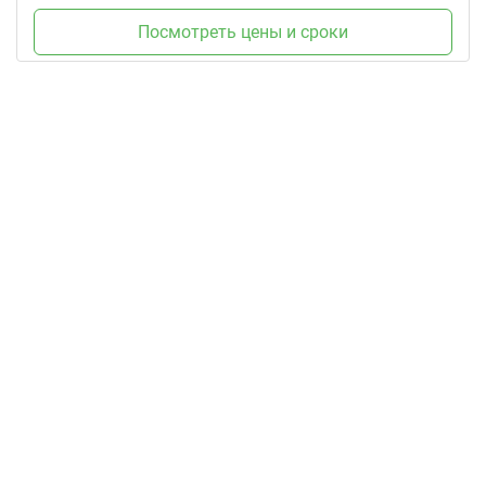
Посмотреть цены и сроки