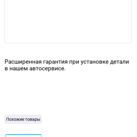
Расширенная гарантия при установке детали
в нашем автосервисе.
Похожие товары