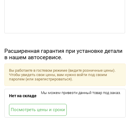
Расширенная гарантия при установке детали
в нашем автосервисе.
Вы работаете в гостевом режиме (видите розничные цены).
Чтобы увидеть свои цены, вам нужно войти под своим
паролем (или зарегистрироваться).
Мы можем привезти данный товар под заказ.
Нет на складе
Посмотреть цены и сроки