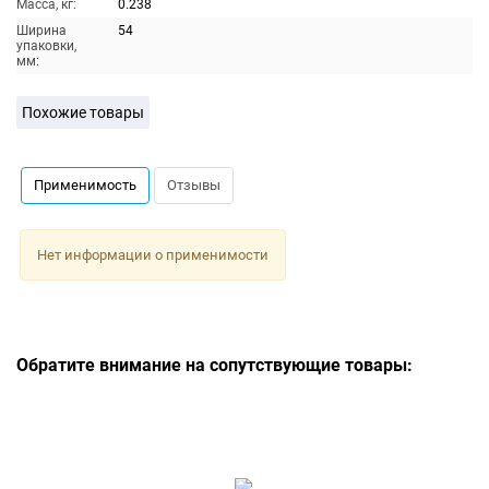
Масса, кг:
0.238
Ширина
54
упаковки,
мм:
Похожие товары
Применимость
Отзывы
Нет информации о применимости
Обратите внимание на сопутствующие товары: