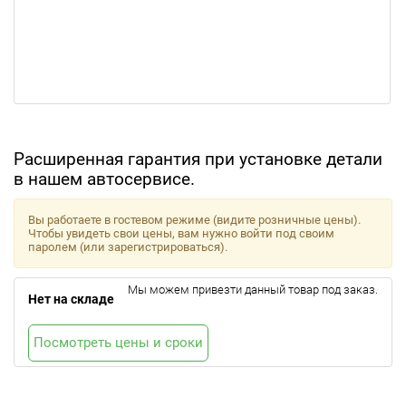
Расширенная гарантия при установке детали
в нашем автосервисе.
Вы работаете в гостевом режиме (видите розничные цены).
Чтобы увидеть свои цены, вам нужно войти под своим
паролем (или зарегистрироваться).
Мы можем привезти данный товар под заказ.
Нет на складе
Посмотреть цены и сроки