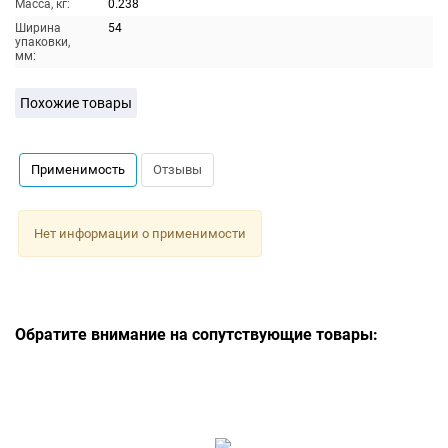
Масса, кг:
0.238
Ширина
54
упаковки,
мм:
Похожие товары
Применимость
Отзывы
Нет информации о применимости
Обратите внимание на сопутствующие товары: