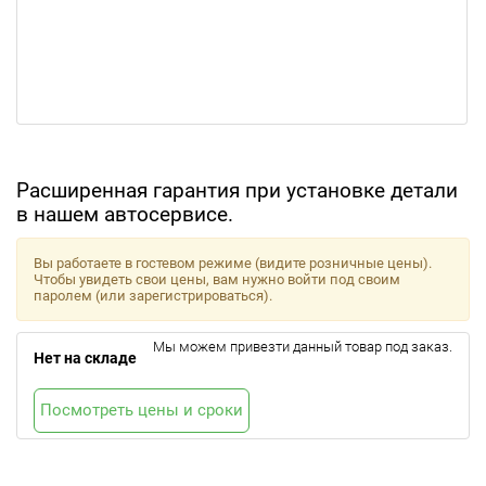
Расширенная гарантия при установке детали
в нашем автосервисе.
Вы работаете в гостевом режиме (видите розничные цены).
Чтобы увидеть свои цены, вам нужно войти под своим
паролем (или зарегистрироваться).
Мы можем привезти данный товар под заказ.
Нет на складе
Посмотреть цены и сроки