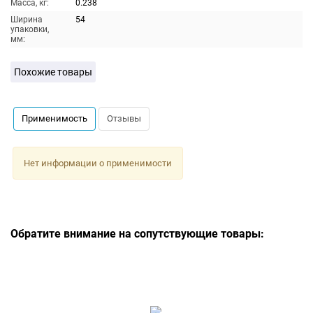
Масса, кг:
0.238
Ширина
54
упаковки,
мм:
Похожие товары
Применимость
Отзывы
Нет информации о применимости
Обратите внимание на сопутствующие товары: