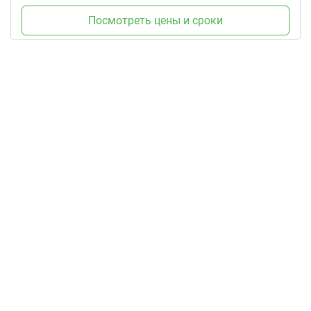
Посмотреть цены и сроки