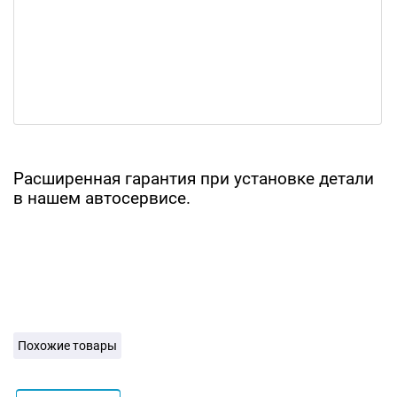
Расширенная гарантия при установке детали
в нашем автосервисе.
Похожие товары