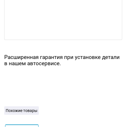
Расширенная гарантия при установке детали
в нашем автосервисе.
Похожие товары