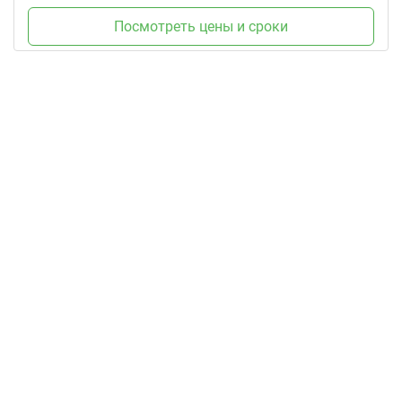
Посмотреть цены и сроки