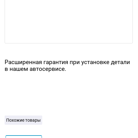
Расширенная гарантия при установке детали
в нашем автосервисе.
Похожие товары