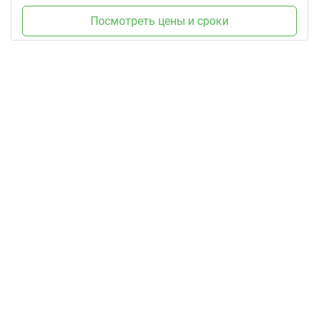
Посмотреть цены и сроки