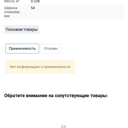
Масса, кг:
0.238
Ширина
54
упаковки,
мм:
Похожие товары
Применимость
Отзывы
Нет информации о применимости
Обратите внимание на сопутствующие товары: