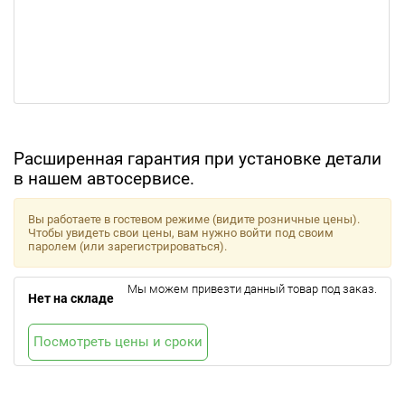
Расширенная гарантия при установке детали
в нашем автосервисе.
Вы работаете в гостевом режиме (видите розничные цены).
Чтобы увидеть свои цены, вам нужно войти под своим
паролем (или зарегистрироваться).
Мы можем привезти данный товар под заказ.
Нет на складе
Посмотреть цены и сроки