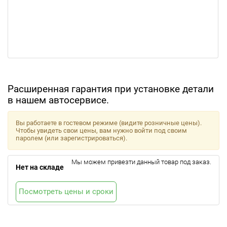
Расширенная гарантия при установке детали
в нашем автосервисе.
Вы работаете в гостевом режиме (видите розничные цены).
Чтобы увидеть свои цены, вам нужно войти под своим
паролем (или зарегистрироваться).
Мы можем привезти данный товар под заказ.
Нет на складе
Посмотреть цены и сроки