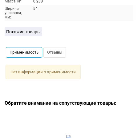
Масса, кг:
0.238
Ширина
54
упаковки,
мм:
Похожие товары
Применимость
Отзывы
Нет информации о применимости
Обратите внимание на сопутствующие товары: