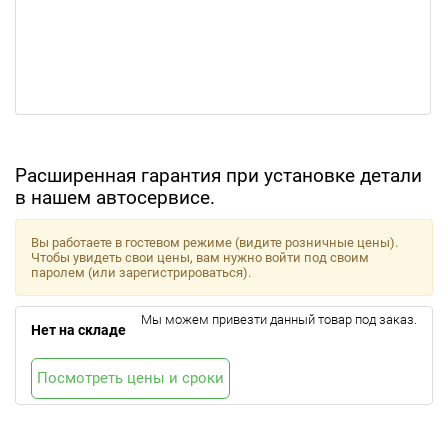
Расширенная гарантия при установке детали
в нашем автосервисе.
Вы работаете в гостевом режиме (видите розничные цены).
Чтобы увидеть свои цены, вам нужно войти под своим
паролем (или зарегистрироваться).
Мы можем привезти данный товар под заказ.
Нет на складе
Посмотреть цены и сроки