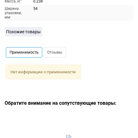
Масса, кг:
0.238
Ширина
54
упаковки,
мм:
Похожие товары
Применимость
Отзывы
Нет информации о применимости
Обратите внимание на сопутствующие товары: