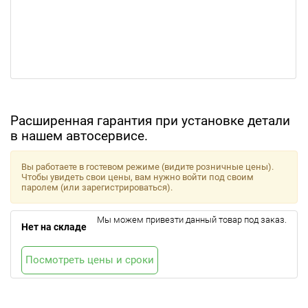
Расширенная гарантия при установке детали
в нашем автосервисе.
Вы работаете в гостевом режиме (видите розничные цены).
Чтобы увидеть свои цены, вам нужно войти под своим
паролем (или зарегистрироваться).
Мы можем привезти данный товар под заказ.
Нет на складе
Посмотреть цены и сроки