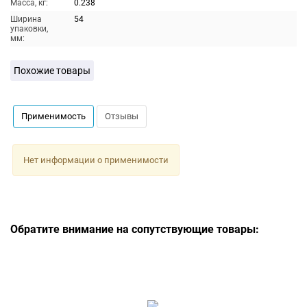
Масса, кг:
0.238
Ширина
54
упаковки,
мм:
Похожие товары
Применимость
Отзывы
Нет информации о применимости
Обратите внимание на сопутствующие товары: